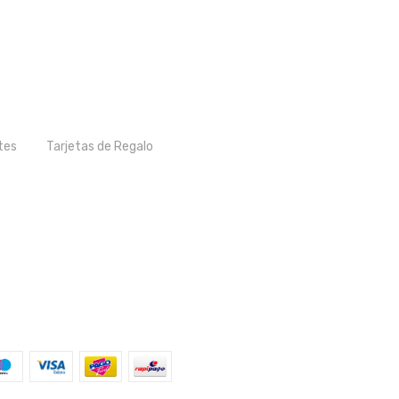
tes
Tarjetas de Regalo