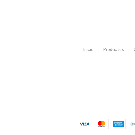
Inicio
Productos