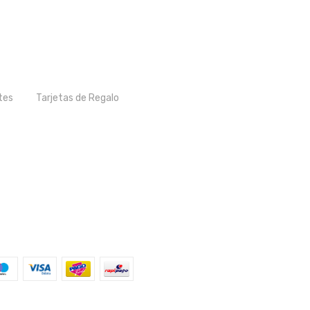
tes
Tarjetas de Regalo