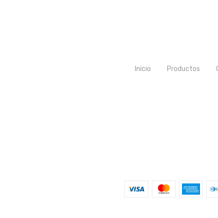
Inicio
Productos