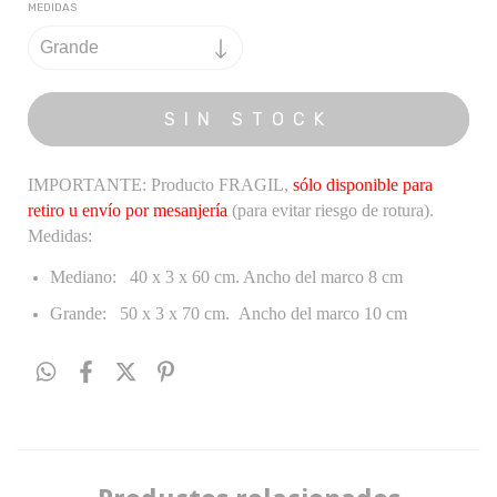
MEDIDAS
IMPORTANTE: Producto FRAGIL,
sólo disponible para
retiro u envío por mesanjería
(para evitar riesgo de rotura).
Medidas:
Mediano:
40 x 3 x 60 cm. Ancho del marco 8 cm
Grande: 50 x 3 x 70 cm. Ancho del marco 10 cm