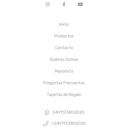
Inicio
Productos
Contacto
Quiénes Somos
Mayorista
Preguntas Frecuentes
Tarjetas de Regalo
5491133802020
+5491133802020