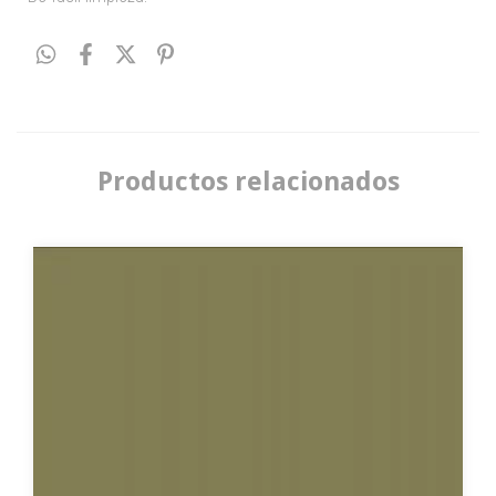
Productos relacionados