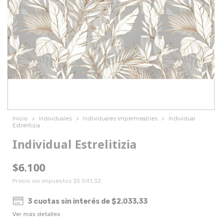
Inicio
>
Individuales
>
Individuales Impermeables
>
Individual
Estrelitizia
Individual Estrelitizia
$6.100
Precio sin impuestos
$5.041,32
3
cuotas sin interés de
$2.033,33
Ver más detalles