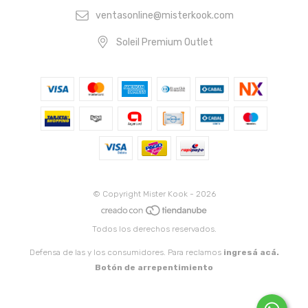
ventasonline@misterkook.com
Soleil Premium Outlet
© Copyright Mister Kook - 2026
Todos los derechos reservados.
Defensa de las y los consumidores. Para reclamos
ingresá acá.
Botón de arrepentimiento