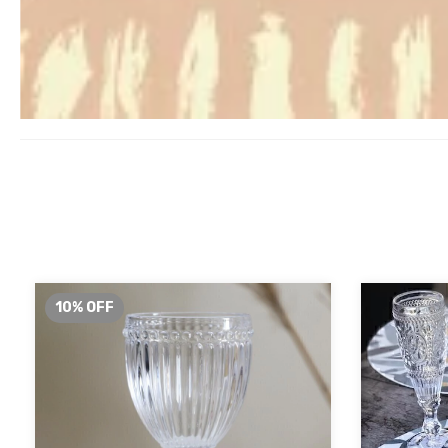
10
%
OFF