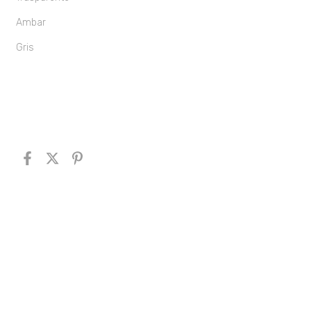
Ambar
Gris