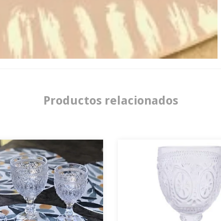
Productos relacionados