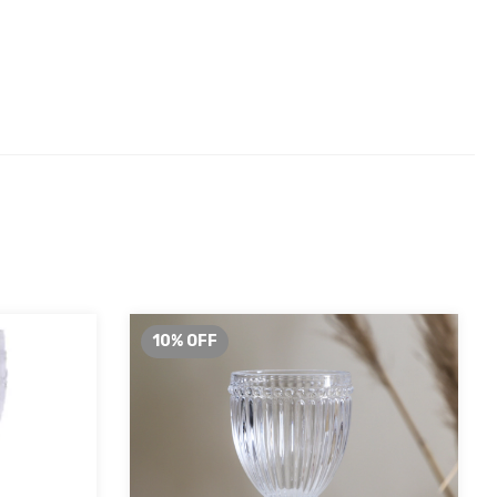
10
%
OFF