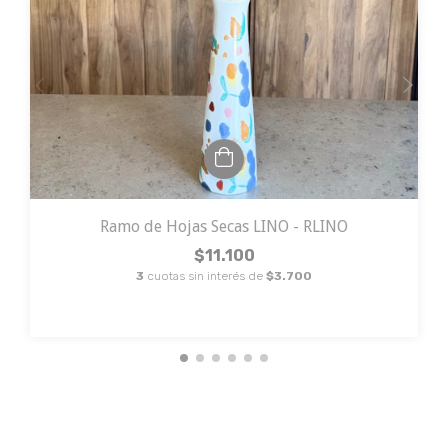
Ramo de Hojas Secas LINO - RLINO
$11.100
3
cuotas sin interés de
$3.700