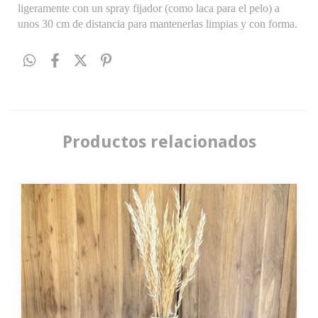
ligeramente con un spray fijador (como laca para el pelo) a
unos
30
cm de distancia para mantenerlas limpias y con forma.
Productos relacionados