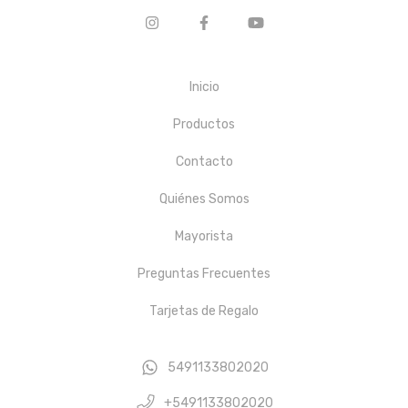
Inicio
Productos
Contacto
Quiénes Somos
Mayorista
Preguntas Frecuentes
Tarjetas de Regalo
5491133802020
+5491133802020