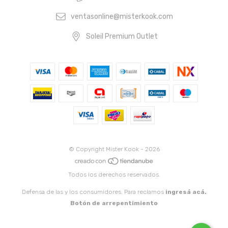
ventasonline@misterkook.com
Soleil Premium Outlet
© Copyright Mister Kook - 2026
Todos los derechos reservados.
Defensa de las y los consumidores. Para reclamos
ingresá acá.
Botón de arrepentimiento